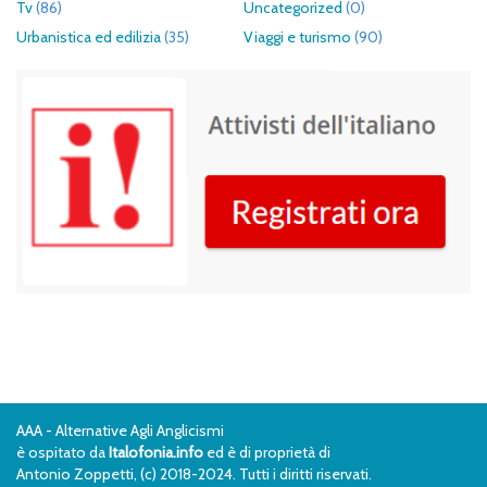
Tv
(86)
Uncategorized
(0)
Urbanistica ed edilizia
(35)
Viaggi e turismo
(90)
AAA - Alternative Agli Anglicismi
è ospitato da
Italofonia.info
ed è di proprietà di
Antonio Zoppetti, (c) 2018-2024. Tutti i diritti riservati.