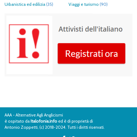
Urbanistica ed edilizia
(35)
Viaggi e turismo
(90)
AAA - Alternative Agli Anglicismi
è ospitato da
Italofonia.info
ed è di proprietà di
Antonio Zoppetti, (c) 2018-2024. Tutti i diritti riservati.