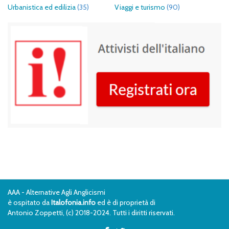
Urbanistica ed edilizia
(35)
Viaggi e turismo
(90)
AAA - Alternative Agli Anglicismi
è ospitato da
Italofonia.info
ed è di proprietà di
Antonio Zoppetti, (c) 2018-2024. Tutti i diritti riservati.