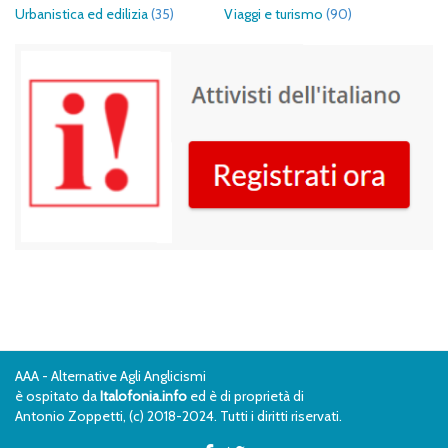
Urbanistica ed edilizia
(35)
Viaggi e turismo
(90)
AAA - Alternative Agli Anglicismi
è ospitato da
Italofonia.info
ed è di proprietà di
Antonio Zoppetti, (c) 2018-2024. Tutti i diritti riservati.