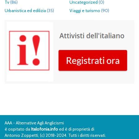
Tv
(86)
Uncategorized
(0)
Urbanistica ed edilizia
(35)
Viaggi e turismo
(90)
AAA - Alternative Agli Anglicismi
è ospitato da
Italofonia.info
ed è di proprietà di
Antonio Zoppetti, (c) 2018-2024. Tutti i diritti riservati.