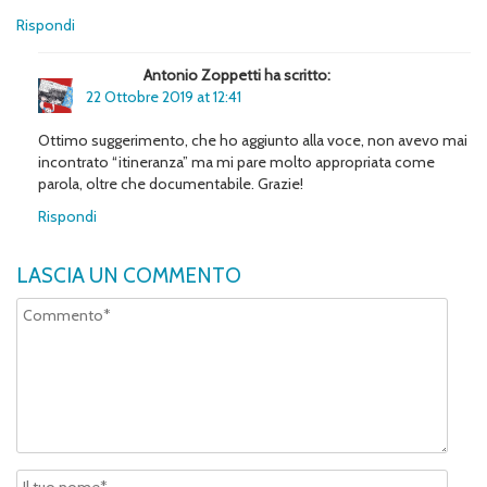
Rispondi
Antonio Zoppetti ha scritto:
22 Ottobre 2019 at 12:41
Ottimo suggerimento, che ho aggiunto alla voce, non avevo mai
incontrato “itineranza” ma mi pare molto appropriata come
parola, oltre che documentabile. Grazie!
Rispondi
LASCIA UN COMMENTO