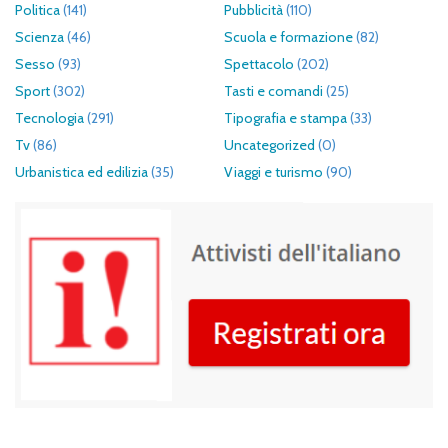
Politica
(141)
Pubblicità
(110)
Scienza
(46)
Scuola e formazione
(82)
Sesso
(93)
Spettacolo
(202)
Sport
(302)
Tasti e comandi
(25)
Tecnologia
(291)
Tipografia e stampa
(33)
Tv
(86)
Uncategorized
(0)
Urbanistica ed edilizia
(35)
Viaggi e turismo
(90)