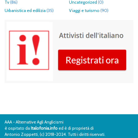
Tv
(86)
Uncategorized
(0)
Urbanistica ed edilizia
(35)
Viaggi e turismo
(90)
AAA - Alternative Agli Anglicismi
è ospitato da
Italofonia.info
ed è di proprietà di
Antonio Zoppetti, (c) 2018-2024. Tutti i diritti riservati.