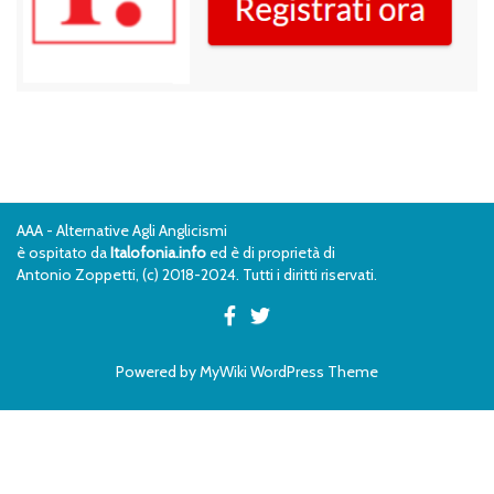
AAA - Alternative Agli Anglicismi
è ospitato da
Italofonia.info
ed è di proprietà di
Antonio Zoppetti, (c) 2018-2024. Tutti i diritti riservati.
Powered by
MyWiki WordPress Theme