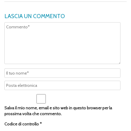
LASCIA UN COMMENTO
Salva il mio nome, email e sito web in questo browser per la
prossima volta che commento.
Codice di controllo
*