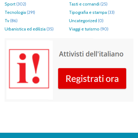
Sport
(302)
Tasti e comandi
(25)
Tecnologia
(291)
Tipografia e stampa
(33)
Tv
(86)
Uncategorized
(0)
Urbanistica ed edilizia
(35)
Viaggi e turismo
(90)