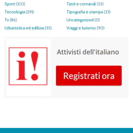
Sport
(302)
Tasti e comandi
(25)
Tecnologia
(291)
Tipografia e stampa
(33)
Tv
(86)
Uncategorized
(0)
Urbanistica ed edilizia
(35)
Viaggi e turismo
(90)