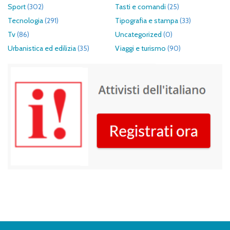
Sport
(302)
Tasti e comandi
(25)
Tecnologia
(291)
Tipografia e stampa
(33)
Tv
(86)
Uncategorized
(0)
Urbanistica ed edilizia
(35)
Viaggi e turismo
(90)