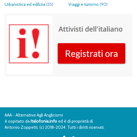
Urbanistica ed edilizia
(35)
Viaggi e turismo
(90)
AAA - Alternative Agli Anglicismi
è ospitato da
Italofonia.info
ed è di proprietà di
Antonio Zoppetti, (c) 2018-2024. Tutti i diritti riservati.