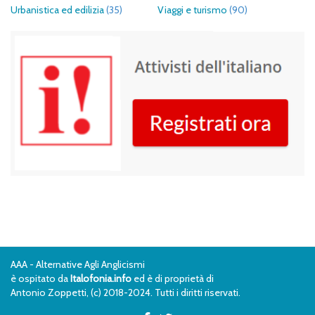
Urbanistica ed edilizia
(35)
Viaggi e turismo
(90)
AAA - Alternative Agli Anglicismi
è ospitato da
Italofonia.info
ed è di proprietà di
Antonio Zoppetti, (c) 2018-2024. Tutti i diritti riservati.