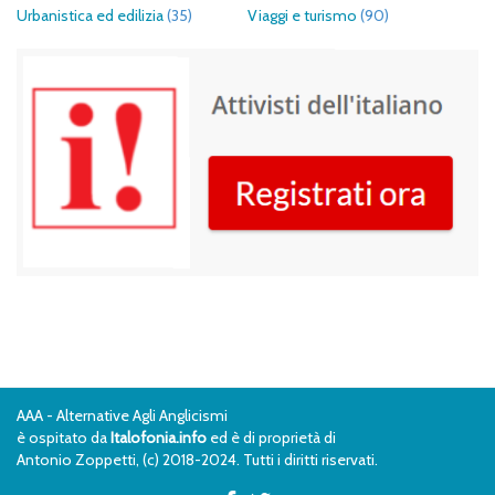
Urbanistica ed edilizia
(35)
Viaggi e turismo
(90)
AAA - Alternative Agli Anglicismi
è ospitato da
Italofonia.info
ed è di proprietà di
Antonio Zoppetti, (c) 2018-2024. Tutti i diritti riservati.