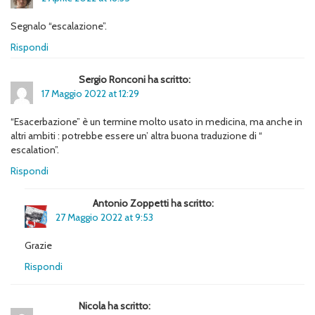
Segnalo “escalazione”.
Rispondi
Sergio Ronconi ha scritto:
17 Maggio 2022 at 12:29
“Esacerbazione” è un termine molto usato in medicina, ma anche in
altri ambiti : potrebbe essere un’ altra buona traduzione di “
escalation”.
Rispondi
Antonio Zoppetti ha scritto:
27 Maggio 2022 at 9:53
Grazie
Rispondi
Nicola ha scritto: