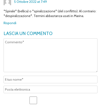
5 Ottobre 2022 at 7:49
*Spirale* (bellica) o *spiralizzazione* (del conflitto). Al contrario:
*despiralizzazione*. Termini abbastanza usati in Marina.
Rispondi
LASCIA UN COMMENTO