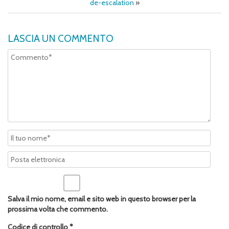
de-escalation
»
LASCIA UN COMMENTO
Salva il mio nome, email e sito web in questo browser per la
prossima volta che commento.
Codice di controllo
*