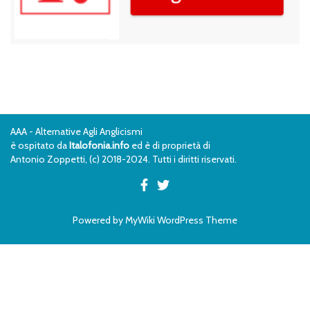
AAA - Alternative Agli Anglicismi
è ospitato da
Italofonia.info
ed è di proprietà di
Antonio Zoppetti, (c) 2018-2024. Tutti i diritti riservati.
Powered by
MyWiki WordPress Theme