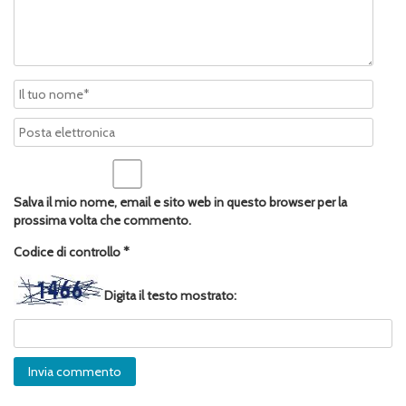
Salva il mio nome, email e sito web in questo browser per la
prossima volta che commento.
Codice di controllo
*
Digita il testo mostrato: