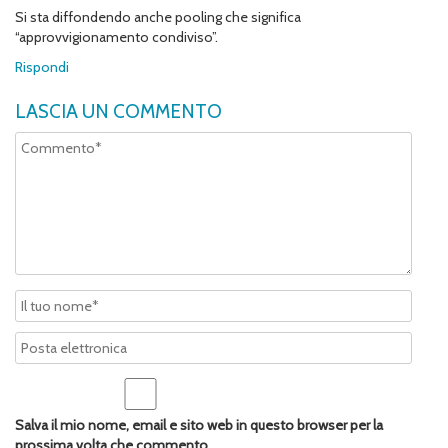
Si sta diffondendo anche pooling che significa
“approvvigionamento condiviso”.
Rispondi
LASCIA UN COMMENTO
Salva il mio nome, email e sito web in questo browser per la
prossima volta che commento.