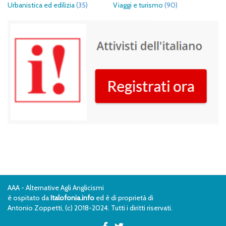
Urbanistica ed edilizia
(35)
Viaggi e turismo
(90)
AAA - Alternative Agli Anglicismi
è ospitato da
Italofonia.info
ed è di proprietà di
Antonio Zoppetti, (c) 2018-2024. Tutti i diritti riservati.