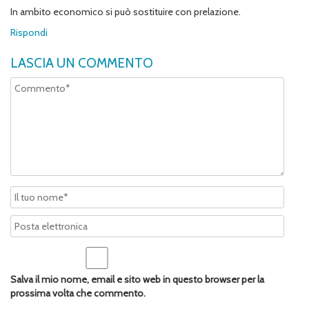
In ambito economico si può sostituire con prelazione.
Rispondi
LASCIA UN COMMENTO
Salva il mio nome, email e sito web in questo browser per la
prossima volta che commento.