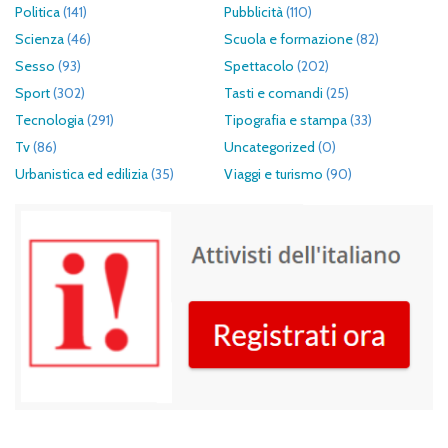
Politica
(141)
Pubblicità
(110)
Scienza
(46)
Scuola e formazione
(82)
Sesso
(93)
Spettacolo
(202)
Sport
(302)
Tasti e comandi
(25)
Tecnologia
(291)
Tipografia e stampa
(33)
Tv
(86)
Uncategorized
(0)
Urbanistica ed edilizia
(35)
Viaggi e turismo
(90)