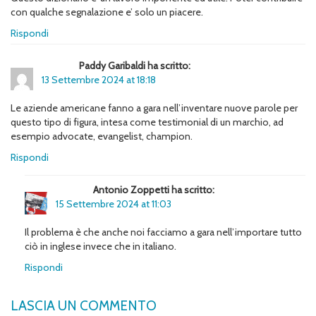
con qualche segnalazione e’ solo un piacere.
Rispondi
Paddy Garibaldi ha scritto:
13 Settembre 2024 at 18:18
Le aziende americane fanno a gara nell’inventare nuove parole per
questo tipo di figura, intesa come testimonial di un marchio, ad
esempio advocate, evangelist, champion.
Rispondi
Antonio Zoppetti ha scritto:
15 Settembre 2024 at 11:03
Il problema è che anche noi facciamo a gara nell’importare tutto
ciò in inglese invece che in italiano.
Rispondi
LASCIA UN COMMENTO