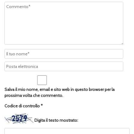
Salva il mio nome, email e sito web in questo browser per la
prossima volta che commento.
Codice di controllo
*
Digita il testo mostrato: