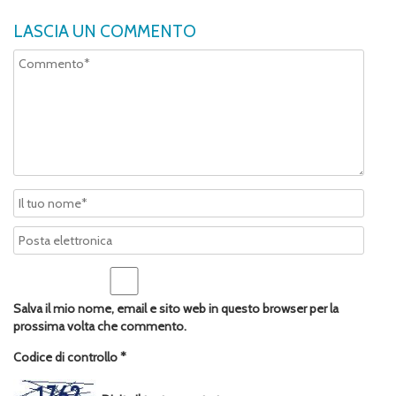
LASCIA UN COMMENTO
Salva il mio nome, email e sito web in questo browser per la
prossima volta che commento.
Codice di controllo
*