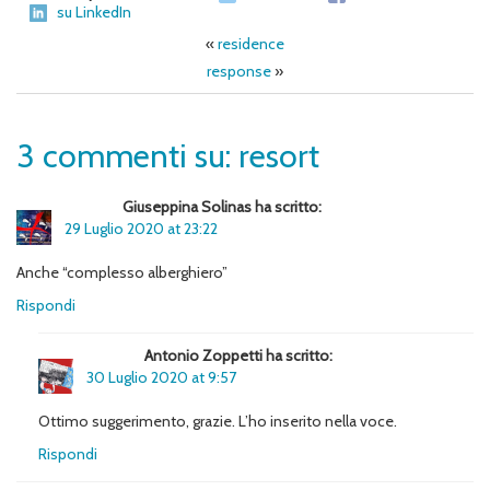
su LinkedIn
«
residence
response
»
3 commenti su: resort
Giuseppina Solinas ha scritto:
29 Luglio 2020 at 23:22
Anche “complesso alberghiero”
Rispondi
Antonio Zoppetti ha scritto:
30 Luglio 2020 at 9:57
Ottimo suggerimento, grazie. L’ho inserito nella voce.
Rispondi