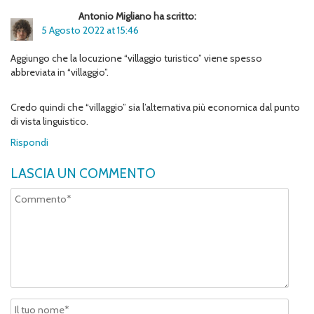
Antonio Migliano ha scritto:
5 Agosto 2022 at 15:46
Aggiungo che la locuzione “villaggio turistico” viene spesso
abbreviata in “villaggio”.
Credo quindi che “villaggio” sia l’alternativa più economica dal punto
di vista linguistico.
Rispondi
LASCIA UN COMMENTO