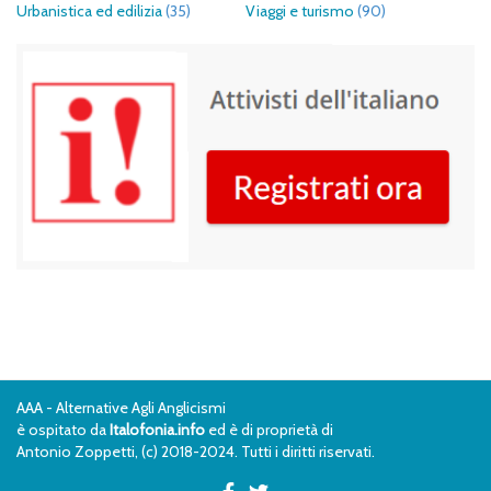
Urbanistica ed edilizia
(35)
Viaggi e turismo
(90)
AAA - Alternative Agli Anglicismi
è ospitato da
Italofonia.info
ed è di proprietà di
Antonio Zoppetti, (c) 2018-2024. Tutti i diritti riservati.