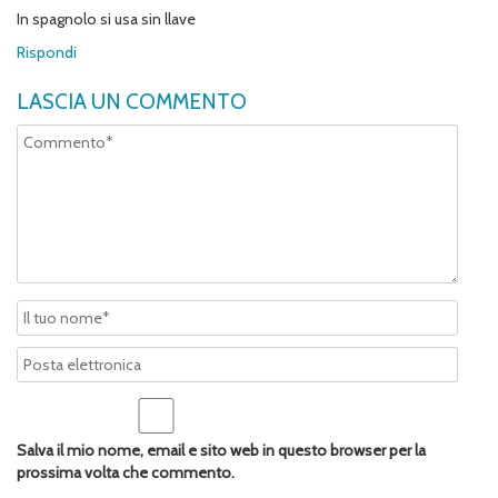
In spagnolo si usa sin llave
Rispondi
LASCIA UN COMMENTO
Salva il mio nome, email e sito web in questo browser per la
prossima volta che commento.