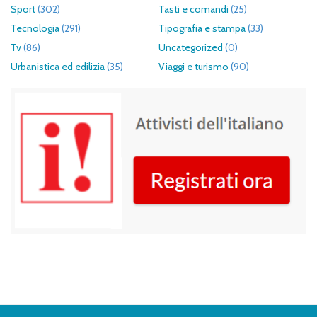
Sport
(302)
Tasti e comandi
(25)
Tecnologia
(291)
Tipografia e stampa
(33)
Tv
(86)
Uncategorized
(0)
Urbanistica ed edilizia
(35)
Viaggi e turismo
(90)