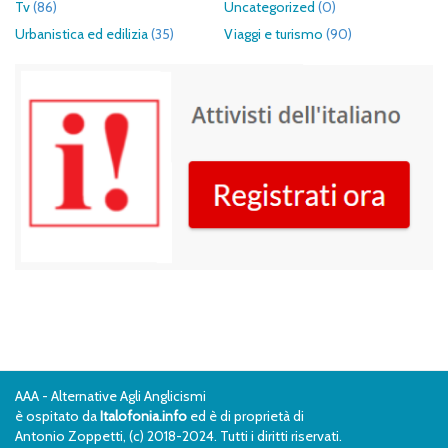
Tv
(86)
Uncategorized
(0)
Urbanistica ed edilizia
(35)
Viaggi e turismo
(90)
AAA - Alternative Agli Anglicismi
è ospitato da
Italofonia.info
ed è di proprietà di
Antonio Zoppetti, (c) 2018-2024. Tutti i diritti riservati.