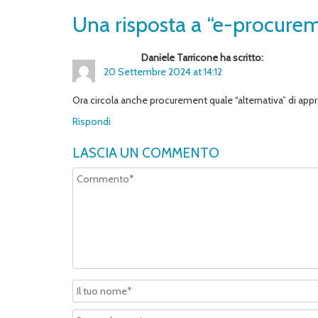
Una risposta a “e-procure
Daniele Tarricone ha scritto:
20 Settembre 2024 at 14:12
Ora circola anche procurement quale “alternativa” di ap
Rispondi
LASCIA UN COMMENTO