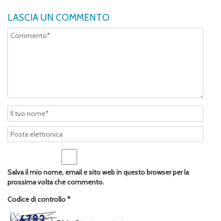
LASCIA UN COMMENTO
Salva il mio nome, email e sito web in questo browser per la
prossima volta che commento.
Codice di controllo
*